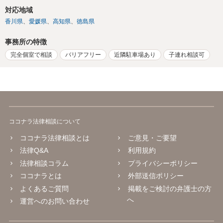
対応地域
香川県
愛媛県
高知県
徳島県
事務所の特徴
完全個室で相談
バリアフリー
近隣駐車場あり
子連れ相談可
ココナラ法律相談について
ココナラ法律相談とは
ご意見・ご要望
法律Q&A
利用規約
法律相談コラム
プライバシーポリシー
ココナラとは
外部送信ポリシー
よくあるご質問
掲載をご検討の弁護士の方
へ
運営へのお問い合わせ