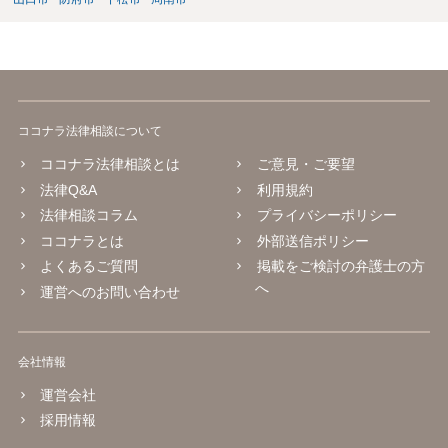
ココナラ法律相談について
ココナラ法律相談とは
ご意見・ご要望
法律Q&A
利用規約
法律相談コラム
プライバシーポリシー
ココナラとは
外部送信ポリシー
よくあるご質問
掲載をご検討の弁護士の方
へ
運営へのお問い合わせ
会社情報
運営会社
採用情報