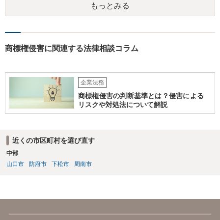
もっとみる
商標権侵害に関連する法律相談コラム
企業法務
商標権侵害の判断基準とは？侵害による
リスクや対処法について解説
近くの市区町村を選び直す
中部
山口市
防府市
下松市
周南市