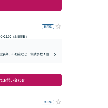
福岡県
30~22:00（土日祝日）
相続放棄、不動産など、実績多数！他
でお問い合わせ
岡山県