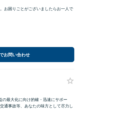
。お困りごとがございましたらお一人で
でお問い合わせ
利益の最大化に向け的確・迅速にサポー
交通事故等、あなたの味方として尽力し