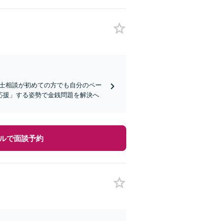
護士相談が初めての方でも自分のペー
応援」する姿勢で金銭問題を解決へ
ルで面談予約