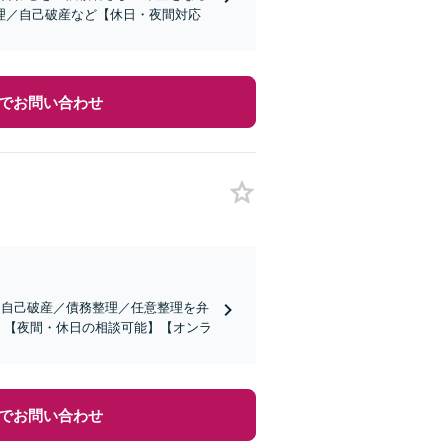
理／自己破産など【休日・夜間対応
でお問い合わせ
。自己破産／債務整理／任意整理を弁
】【夜間・休日の相談可能】【オンラ
でお問い合わせ