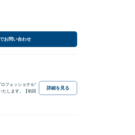
でお問い合わせ
プロフェッショナル”
詳細を見る
いたします。【初回