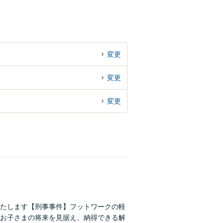
変更
変更
変更
たします【刑事事件】フットワークの軽
お子さまの将来を見据え、納得できる解