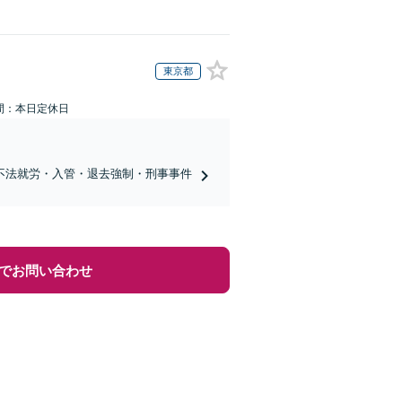
東京都
間：本日定休日
不法就労・入管・退去強制・刑事事件
でお問い合わせ