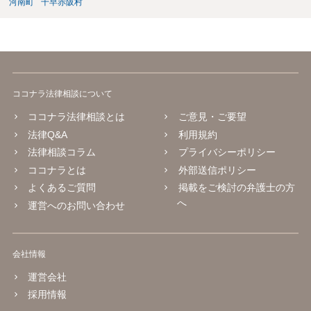
河南町
千早赤阪村
ココナラ法律相談について
ココナラ法律相談とは
ご意見・ご要望
法律Q&A
利用規約
法律相談コラム
プライバシーポリシー
ココナラとは
外部送信ポリシー
よくあるご質問
掲載をご検討の弁護士の方
へ
運営へのお問い合わせ
会社情報
運営会社
採用情報