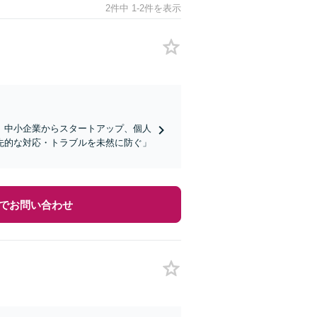
2件中 1-2件を表示
】中小企業からスタートアップ、個人
先的な対応・トラブルを未然に防ぐ」
でお問い合わせ