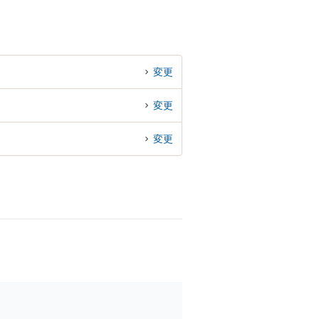
変更
変更
変更