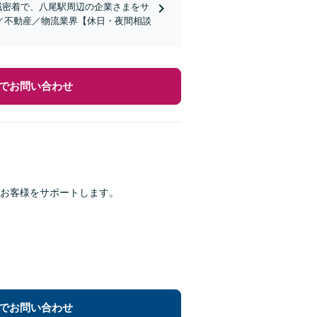
地域密着で、八尾駅周辺の企業さまをサ
／不動産／物流業界【休日・夜間相談
でお問い合わせ
がお客様をサポートします。
でお問い合わせ