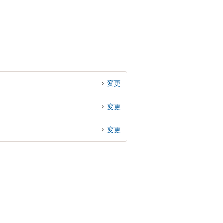
変更
変更
変更