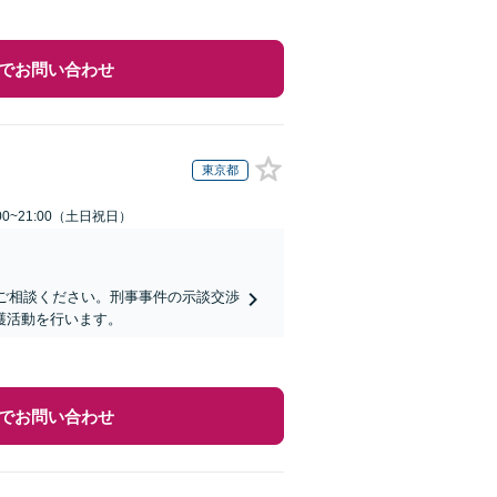
でお問い合わせ
東京都
00~21:00（土日祝日）
にご相談ください。刑事事件の示談交渉
護活動を行います。
でお問い合わせ