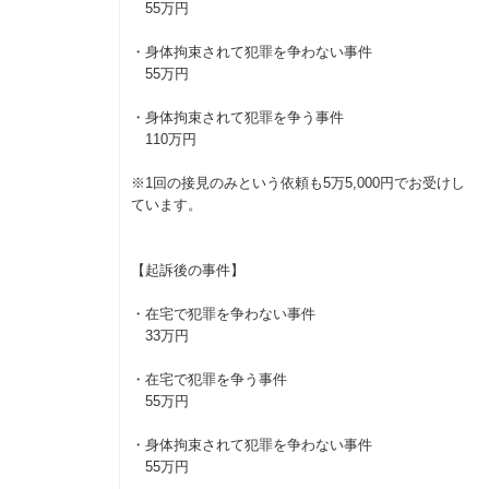
55万円
・身体拘束されて犯罪を争わない事件
55万円
・身体拘束されて犯罪を争う事件
110万円
※1回の接見のみという依頼も5万5,000円でお受けし
ています。
【起訴後の事件】
・在宅で犯罪を争わない事件
33万円
・在宅で犯罪を争う事件
55万円
・身体拘束されて犯罪を争わない事件
55万円