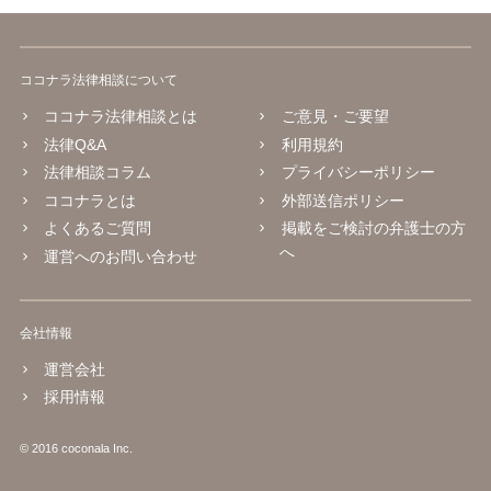
ココナラ法律相談について
ココナラ法律相談とは
ご意見・ご要望
法律Q&A
利用規約
法律相談コラム
プライバシーポリシー
ココナラとは
外部送信ポリシー
よくあるご質問
掲載をご検討の弁護士の方
へ
運営へのお問い合わせ
会社情報
運営会社
採用情報
© 2016 coconala Inc.