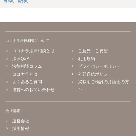
豊能町
能勢町
ココナラ法律相談について
ココナラ法律相談とは
ご意見・ご要望
法律Q&A
利用規約
法律相談コラム
プライバシーポリシー
ココナラとは
外部送信ポリシー
よくあるご質問
掲載をご検討の弁護士の方
へ
運営へのお問い合わせ
会社情報
運営会社
採用情報