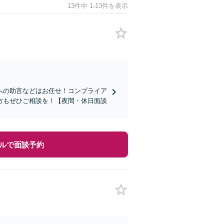
13件中 1-13件を表示
への助言などはお任せ！コンプライア
方もぜひご相談を！【夜間・休日面談
ルで面談予約