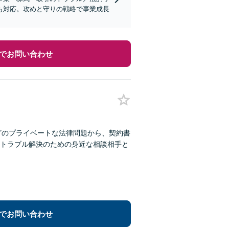
も対応。攻めと守りの戦略で事業成長
でお問い合わせ
どのプライベートな法律問題から、契約書
トラブル解決のための身近な相談相手と
でお問い合わせ