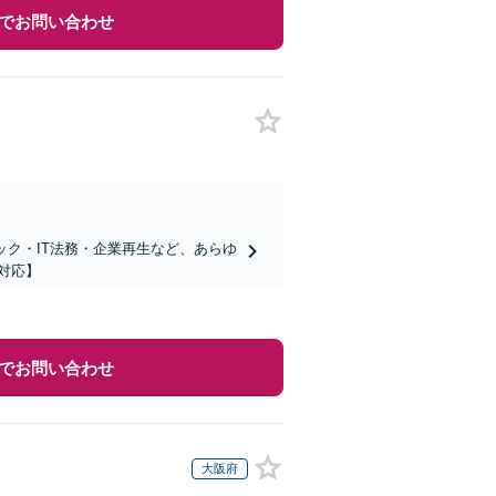
でお問い合わせ
ック・IT法務・企業再生など、あらゆ
対応】
でお問い合わせ
大阪府