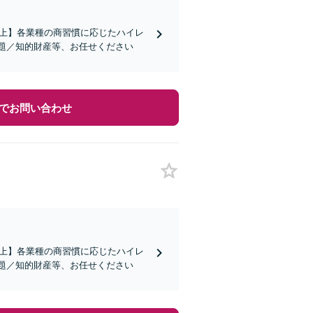
社以上】各業種の商習慣に応じたハイレ
題／知的財産等、お任せください
でお問い合わせ
社以上】各業種の商習慣に応じたハイレ
題／知的財産等、お任せください