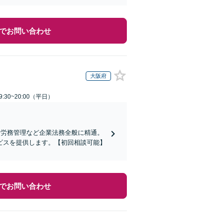
でお問い合わせ
大阪府
:30~20:00（平日）
、労務管理など企業法務全般に精通。
ビスを提供します。【初回相談可能】
でお問い合わせ