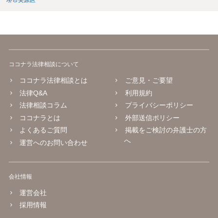
堺市美原区
ココナラ法律相談について
ココナラ法律相談とは
ご意見・ご要望
法律Q&A
利用規約
法律相談コラム
プライバシーポリシー
ココナラとは
外部送信ポリシー
よくあるご質問
掲載をご検討の弁護士の方
へ
運営へのお問い合わせ
会社情報
運営会社
採用情報