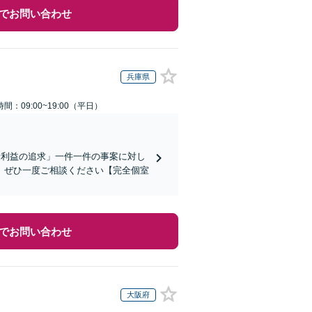
でお問い合わせ
兵庫県
間：09:00~19:00（平日）
者利益の追求」一件一件の事案に対し
、ぜひ一度ご相談ください【完全個室
でお問い合わせ
大阪府