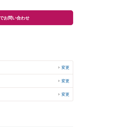
でお問い合わせ
変更
変更
変更