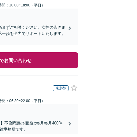
間：10:00~18:00（平日）
悩まずご相談ください。女性の皆さま
第一歩を全力でサポートいたします。
でお問い合わせ
東京都
間：06:30~22:00（平日）
】不倫問題の相談は毎月毎月400件
法律事務所です。