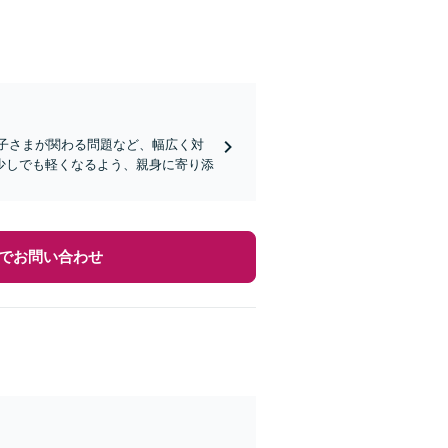
お子さまが関わる問題など、幅広く対
少しでも軽くなるよう、親身に寄り添
でお問い合わせ