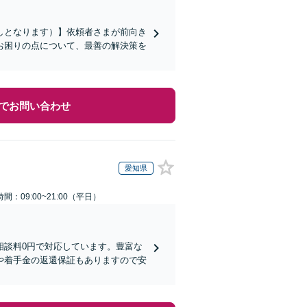
しとなります）】依頼者さまが前向き
お困りの点について、最善の解決策を
でお問い合わせ
愛知県
間：09:00~21:00（平日）
相談料0円で対応しています。豊富な
や着手金の返還保証もありますので安