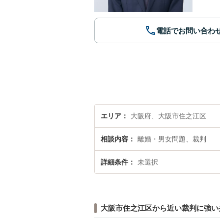
電話でお問い合わ
エリア
大阪府、大阪市住之江区
相談内容
離婚・男女問題、裁判
詳細条件
未選択
大阪市住之江区から近い裁判に強い