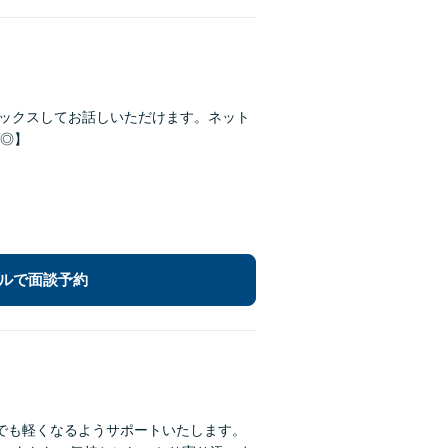
リラックスしてお話しいただけます。ネット
◎】
ルで面談予約
でも軽くなるようサポートいたします。