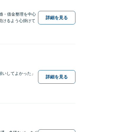
婚・借金整理を中心
詳細を見る
続けるよう心掛けて
願いしてよかった」
詳細を見る