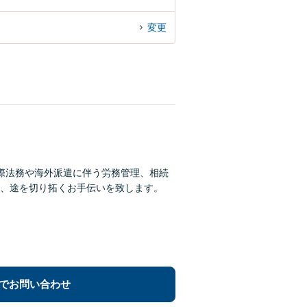
変更
際法務や海外派遣に伴う労務管理、相続
、途を切り拓くお手伝いを致します。
でお問い合わせ