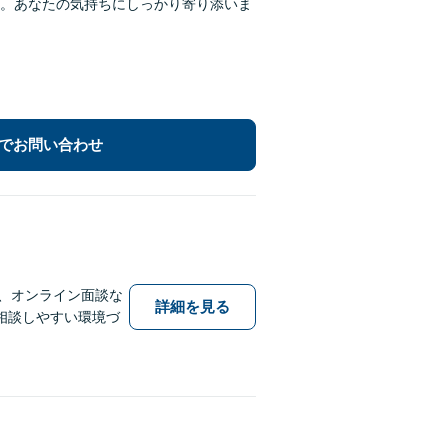
。あなたの気持ちにしっかり寄り添いま
でお問い合わせ
ル、オンライン面談な
詳細を見る
相談しやすい環境づ