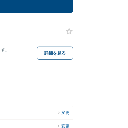
ます。
詳細を見る
変更
変更