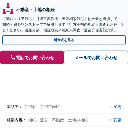
不動産・土地の相続
【関西エリア対応】【遺言書作成・出張相談対応】他士業と連携して
相続問題をワンストップで解決します「行方不明の相続人調査もお任
せください」遺産分割／相続放棄／相続人調査／遺留分侵害額請求／
登記など【休日・夜間面談可】【分割払い対応】
料金表を見る
電話でお問い合わせ
メールでお問い合わせ
エリア
京都府、京都市南区
変更
相談内容
相続・遺言、不動産・土地の相続
変更