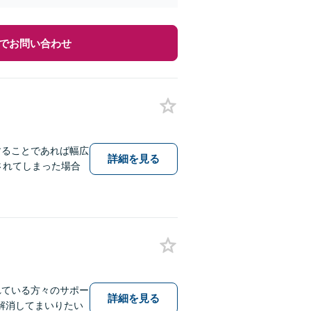
でお問い合わせ
することであれば幅広
詳細を見る
されてしまった場合
れている方々のサポー
詳細を見る
解消してまいりたい