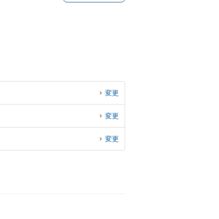
変更
変更
変更