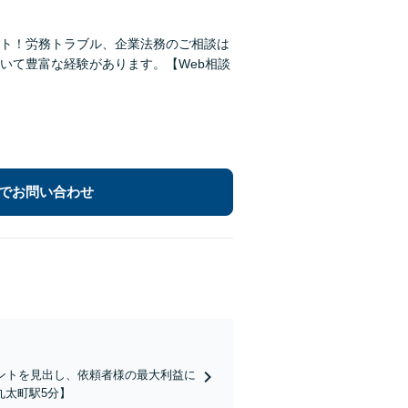
ト！労務トラブル、企業法務のご相談は
いて豊富な経験があります。【Web相談
でお問い合わせ
ントを見出し、依頼者様の最大利益に
丸太町駅5分】