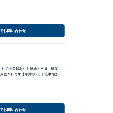
でお問い合わせ
建士｜社労士登録あり】離婚・不貞、破産、
お聴きします【草津駅2分｜駐車場あ
でお問い合わせ