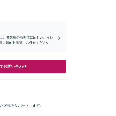
社以上】各業種の商習慣に応じたハイレ
題／知的財産等、お任せください
でお問い合わせ
お客様をサポートします。