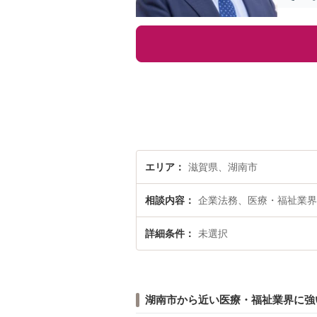
エリア
滋賀県、湖南市
相談内容
企業法務、医療・福祉業界
詳細条件
未選択
湖南市から近い医療・福祉業界に強