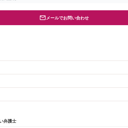
メールでお問い合わせ
い弁護士