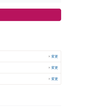
変更
変更
変更