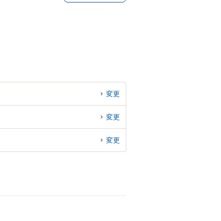
変更
変更
変更