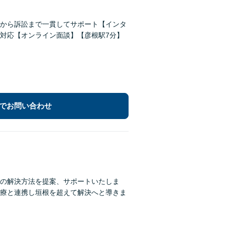
から訴訟まで一貫してサポート【インタ
対応【オンライン面談】【彦根駅7分】
でお問い合わせ
の解決方法を提案、サポートいたしま
療と連携し垣根を超えて解決へと導きま