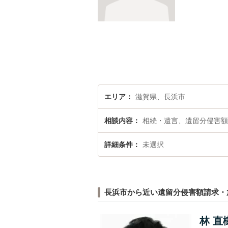
エリア
滋賀県、長浜市
相談内容
相続・遺言、遺留分侵害額
詳細条件
未選択
長浜市から近い遺留分侵害額請求・
林 直