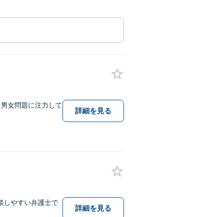
・男女問題に注力して
詳細を見る
談しやすい弁護士で
詳細を見る