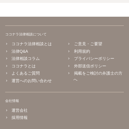
ココナラ法律相談について
ココナラ法律相談とは
ご意見・ご要望
法律Q&A
利用規約
法律相談コラム
プライバシーポリシー
ココナラとは
外部送信ポリシー
よくあるご質問
掲載をご検討の弁護士の方
へ
運営へのお問い合わせ
会社情報
運営会社
採用情報