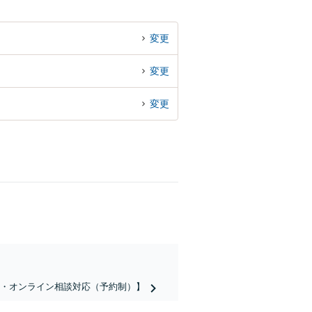
変更
変更
変更
話・オンライン相談対応（予約制）】