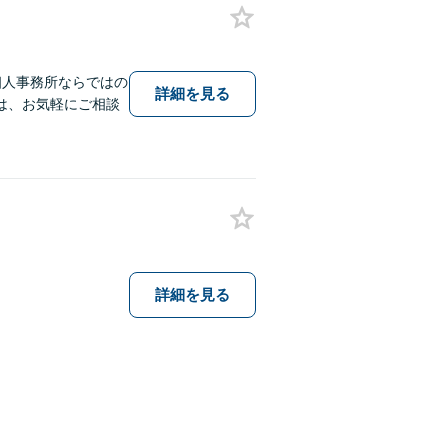
個人事務所ならではの
詳細を見る
は、お気軽にご相談
詳細を見る