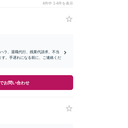
4件中 1-4件を表示
ワハラ、退職代行、残業代請求、不当
ます。手遅れになる前に、ご連絡くだ
でお問い合わせ