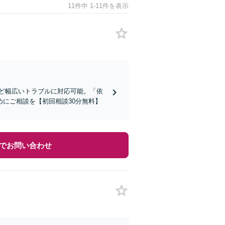
11件中 1-11件を表示
ど幅広いトラブルに対応可能。「依
にご相談を【初回相談30分無料】
でお問い合わせ