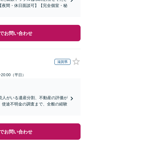
【夜間・休日面談可】【完全個室・秘
でお問い合わせ
滋賀県
~20:00（平日）
続人がいる遺産分割、不動産の評価が
、使途不明金の調査まで、全般の経験
でお問い合わせ