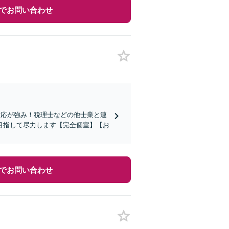
でお問い合わせ
ド対応が強み！税理士などの他士業と連
目指して尽力します【完全個室】【お
でお問い合わせ