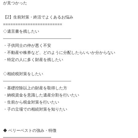
が見つかった
【2】生前対策・終活でよくあるお悩み
========================
◇遺言書を残したい
―――――――――――――――――
・子供同士の仲が悪く不安
・不動産や株券など、どのように分配したらいいか分からない
・特定の人に多く財産を残したい
◇相続税対策をしたい
―――――――――――――――――
・基礎控除以上の財産を取得した方
・納税資金を意識した遺産分割を行いたい
・生前から税金対策を行いたい
・子の立場での相続対策を知りたい
◆ ベリーベストの強み・特徴
━━━━━━━━━━━━