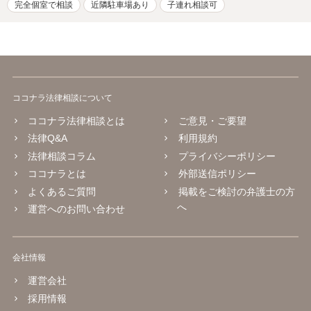
完全個室で相談
近隣駐車場あり
子連れ相談可
ココナラ法律相談について
ココナラ法律相談とは
ご意見・ご要望
法律Q&A
利用規約
法律相談コラム
プライバシーポリシー
ココナラとは
外部送信ポリシー
よくあるご質問
掲載をご検討の弁護士の方
へ
運営へのお問い合わせ
会社情報
運営会社
採用情報