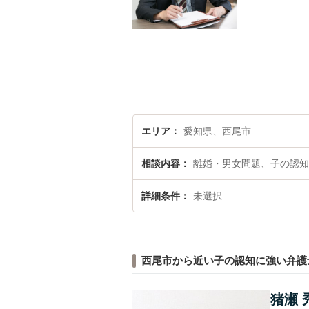
エリア
愛知県、西尾市
相談内容
離婚・男女問題、子の認知
詳細条件
未選択
西尾市から近い子の認知に強い弁護
猪瀬 