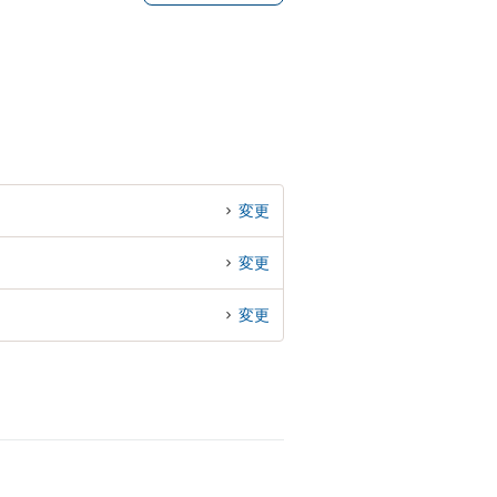
変更
変更
変更