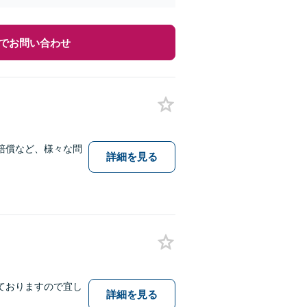
でお問い合わせ
賠償など、様々な問
詳細を見る
ておりますので宜し
詳細を見る