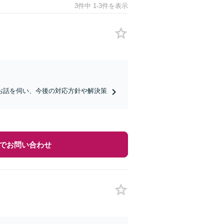
3件中 1-3件を表示
お話を伺い、今後の対応方針や解決策
でお問い合わせ