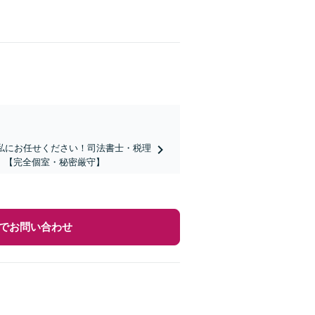
私にお任せください！司法書士・税理
】【完全個室・秘密厳守】
でお問い合わせ