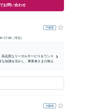
でお問い合わせ
千葉県
0~17:00（平日）
、高品質なリーガルサービスをワンス
富な知識を活かし、事業者さまの抱え
大阪府