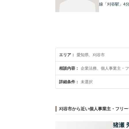
線「刈谷駅」4
エリア
愛知県、刈谷市
相談内容
企業法務、個人事業主・フ
詳細条件
未選択
刈谷市から近い個人事業主・フリー
猪瀬 