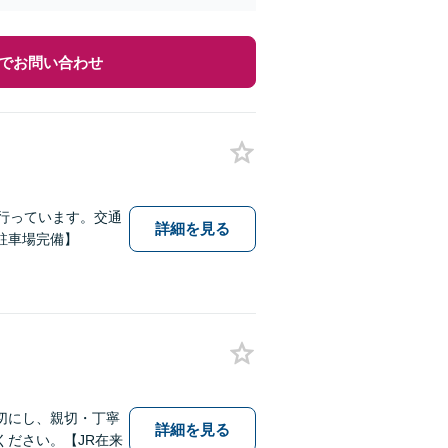
でお問い合わせ
行っています。交通
詳細を見る
駐車場完備】
切にし、親切・丁寧
詳細を見る
ださい。【JR在来