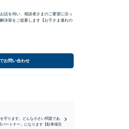
お話を伺い、相談者さまのご要望に沿っ
解決策をご提案します【お子さま連れの
でお問い合わせ
社を守ります。どんな小さい問題であ
部パートナー」になります【駐車場完