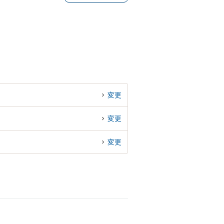
変更
変更
変更