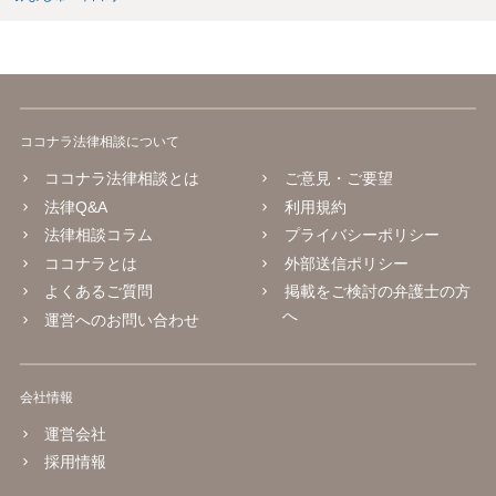
ココナラ法律相談について
ココナラ法律相談とは
ご意見・ご要望
法律Q&A
利用規約
法律相談コラム
プライバシーポリシー
ココナラとは
外部送信ポリシー
よくあるご質問
掲載をご検討の弁護士の方
へ
運営へのお問い合わせ
会社情報
運営会社
採用情報