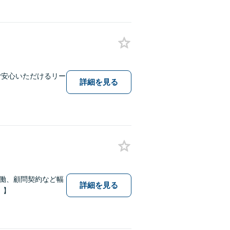
ご安心いただけるリー
詳細を見る
労働、顧問契約など幅
詳細を見る
）】