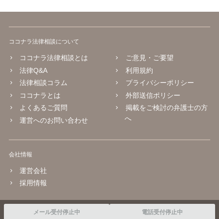
ココナラ法律相談について
ココナラ法律相談とは
ご意見・ご要望
法律Q&A
利用規約
法律相談コラム
プライバシーポリシー
ココナラとは
外部送信ポリシー
よくあるご質問
掲載をご検討の弁護士の方
へ
運営へのお問い合わせ
会社情報
運営会社
採用情報
© 2016 coconala Inc.
メール受付停止中
電話受付停止中