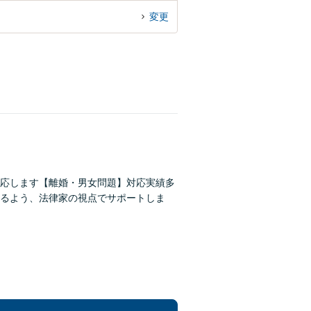
変更
応します【離婚・男女問題】対応実績多
るよう、法律家の視点でサポートしま