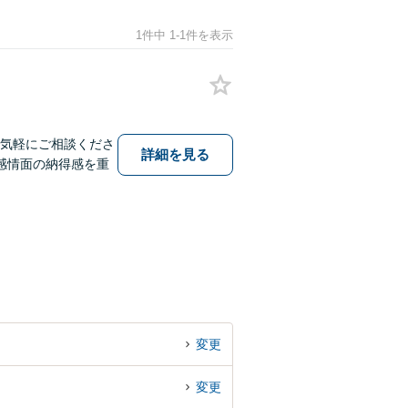
1件中 1-1件を表示
お気軽にご相談くださ
詳細を見る
感情面の納得感を重
変更
変更