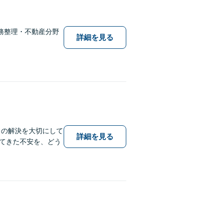
務整理・不動産分野
詳細を見る
りの解決を大切にして
詳細を見る
てきた不安を、どう