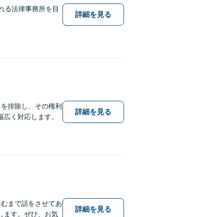
される法律事務所を目
詳細を見る
クを排除し、その権利
詳細を見る
幅広く対応します。
済むまで話をさせてあ
詳細を見る
します。ぜひ、お気