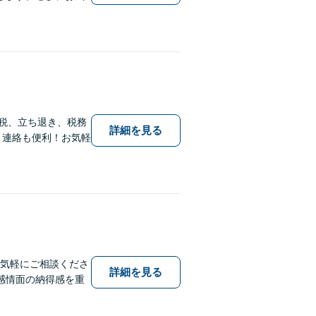
続税、立ち退き、税務
詳細を見る
】連絡も便利！お気軽
お気軽にご相談くださ
詳細を見る
感情面の納得感を重