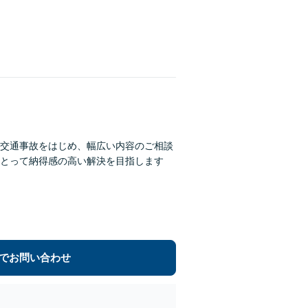
交通事故をはじめ、幅広い内容のご相談
とって納得感の高い解決を目指します
でお問い合わせ