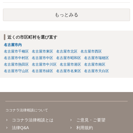
もっとみる
近くの市区町村を選び直す
名古屋市内
名古屋市千種区
名古屋市東区
名古屋市北区
名古屋市西区
名古屋市中村区
名古屋市中区
名古屋市昭和区
名古屋市瑞穂区
名古屋市熱田区
名古屋市中川区
名古屋市港区
名古屋市南区
名古屋市守山区
名古屋市緑区
名古屋市名東区
名古屋市天白区
ココナラ法律相談について
ココナラ法律相談とは
ご意見・ご要望
法律Q&A
利用規約