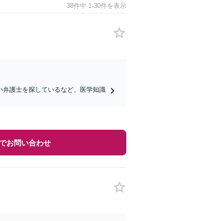
38件中 1-30件を表示
い弁護士を探しているなど、医学知識
でお問い合わせ