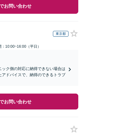
でお問い合わせ
東京都
：10:00~16:00（平日）
ニック側の対応に納得できない場合は
たアドバイスで、納得のできるトラブ
でお問い合わせ