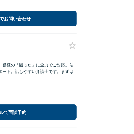
でお問い合わせ
、皆様の「困った」に全力でご対応。法
サポート。話しやすい弁護士です。まずは
ルで面談予約