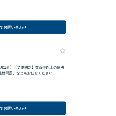
でお問い合わせ
内駅1分】【労働問題】数百件以上の解決
離婚問題、などもお任せください
でお問い合わせ