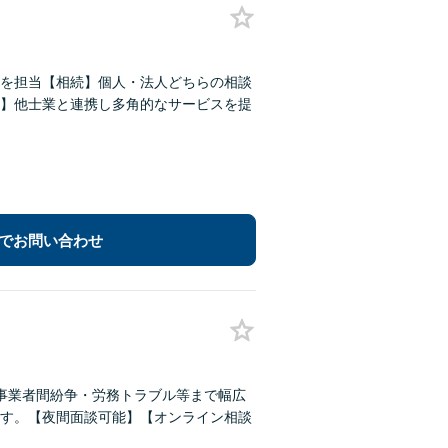
件を担当【相続】個人・法人どちらの相談
】他士業と連携し多角的なサービスを提
でお問い合わせ
事業者間紛争・労務トラブル等まで幅広
す。【夜間面談可能】【オンライン相談