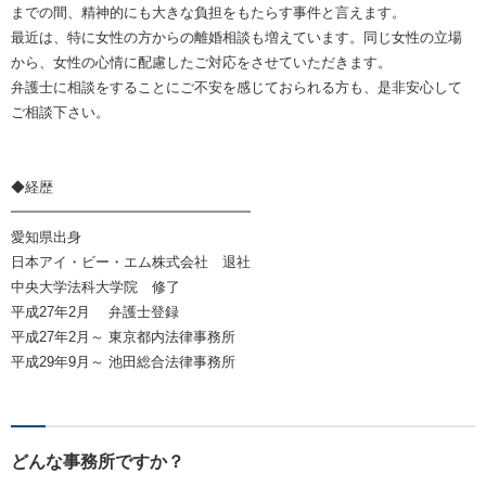
までの間、精神的にも大きな負担をもたらす事件と言えます。
最近は、特に女性の方からの離婚相談も増えています。同じ女性の立場
から、女性の心情に配慮したご対応をさせていただきます。
弁護士に相談をすることにご不安を感じておられる方も、是非安心して
ご相談下さい。
◆経歴
━━━━━━━━━━━━━━━━━
愛知県出身
日本アイ・ビー・エム株式会社 退社
中央大学法科大学院 修了
平成27年2月 弁護士登録
平成27年2月～ 東京都内法律事務所
平成29年9月～ 池田総合法律事務所
どんな事務所ですか？