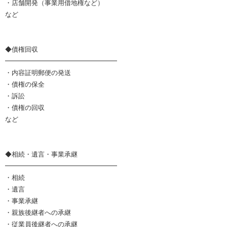
・店舗開発（事業用借地権など）
など
◆債権回収
━━━━━━━━━━━━━━━━━
・内容証明郵便の発送
・債権の保全
・訴訟
・債権の回収
など
◆相続・遺言・事業承継
━━━━━━━━━━━━━━━━━
・相続
・遺言
・事業承継
・親族後継者への承継
・従業員後継者への承継