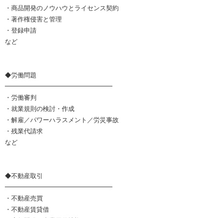
・商品開発のノウハウとライセンス契約
・著作権侵害と管理
・登録申請
など
◆労働問題
━━━━━━━━━━━━━━━━━
・労働審判
・就業規則の検討・作成
・解雇／パワーハラスメント／労災事故
・残業代請求
など
◆不動産取引
━━━━━━━━━━━━━━━━━
・不動産売買
・不動産賃貸借