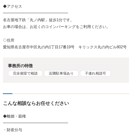
◆アクセス
━━━━━━━━━━━━━━━━━
名古屋地下鉄「丸ノ内駅」徒歩1分です。
お車の場合は、お近くのコインパーキングをご利用ください。
◇住所
愛知県名古屋市中区丸の内1丁目17番19号 キリックス丸の内ビル802号
事務所の特徴
完全個室で相談
近隣駐車場あり
子連れ相談可
こんな相談ならお任せください
◆離婚・親権
━━━━━━━━━━━━━━━━━
・財産分与