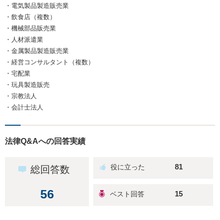
・電気製品製造販売業
・飲食店（複数）
・機械部品販売業
・人材派遣業
・金属製品製造販売業
・経営コンサルタント（複数）
・宅配業
・玩具製造販売
・宗教法人
・会計士法人
法律Q&Aへの回答実績
81
総回答数
56
15