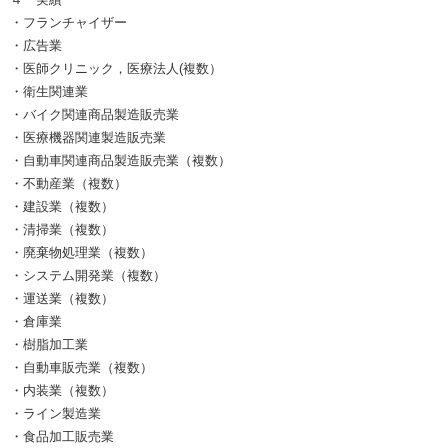
・フランチャイザー
・広告業
・医師クリニック，医療法人(複数）
・衛生関連業
・バイク関連商品製造販売業
・医療機器関連製造販売業
・自動車関連商品製造販売業（複数）
・不動産業（複数）
・建設業（複数）
・清掃業（複数）
・廃棄物処理業（複数）
・システム開発業（複数）
・運送業（複数）
・倉庫業
・樹脂加工業
・自動車販売業（複数）
・内装業（複数）
・ライン製造業
・食品加工販売業