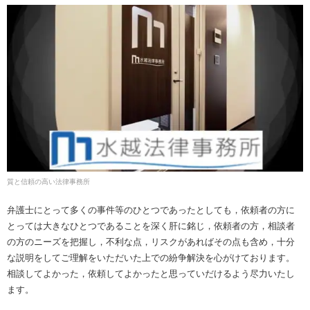
質と信頼の高い法律事務所
弁護士にとって多くの事件等のひとつであったとしても，依頼者の方に
とっては大きなひとつであることを深く肝に銘じ，依頼者の方，相談者
の方のニーズを把握し，不利な点，リスクがあればその点も含め，十分
な説明をしてご理解をいただいた上での紛争解決を心がけております。
相談してよかった，依頼してよかったと思っていだけるよう尽力いたし
ます。