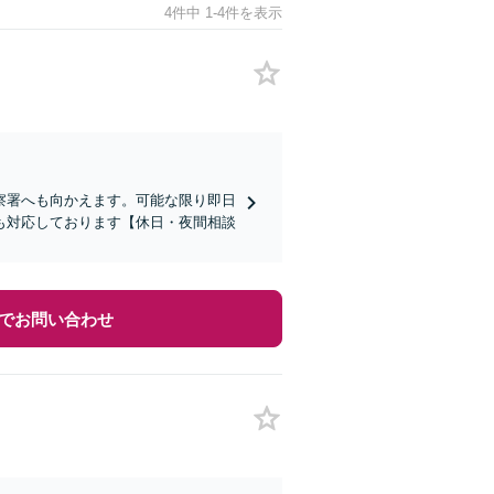
4件中 1-4件を表示
察署へも向かえます。可能な限り即日
も対応しております【休日・夜間相談
でお問い合わせ