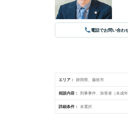
電話でお問い合わ
エリア
静岡県、藤枝市
相談内容
刑事事件、加害者（未成年
詳細条件
未選択