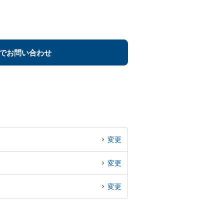
でお問い合わせ
変更
変更
変更