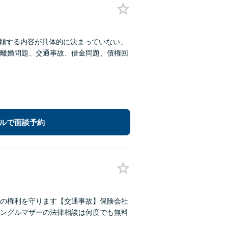
依頼する内容が具体的に決まっていない」
離婚問題、交通事故、借金問題、債権回
ルで面談予約
の権利を守ります【交通事故】保険会社
ングルマザーの法律相談は何度でも無料