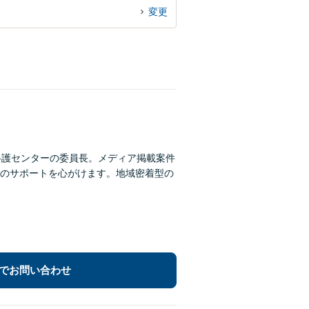
変更
弁護センターの委員長。メディア掲載案件
のサポートを心がけます。地域密着型の
でお問い合わせ