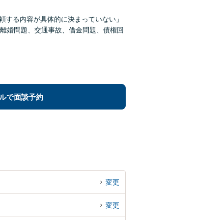
依頼する内容が具体的に決まっていない」
離婚問題、交通事故、借金問題、債権回
ルで面談予約
変更
変更