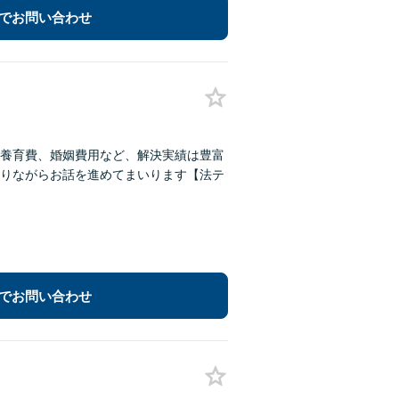
でお問い合わせ
養育費、婚姻費用など、解決実績は豊富
りながらお話を進めてまいります【法テ
でお問い合わせ