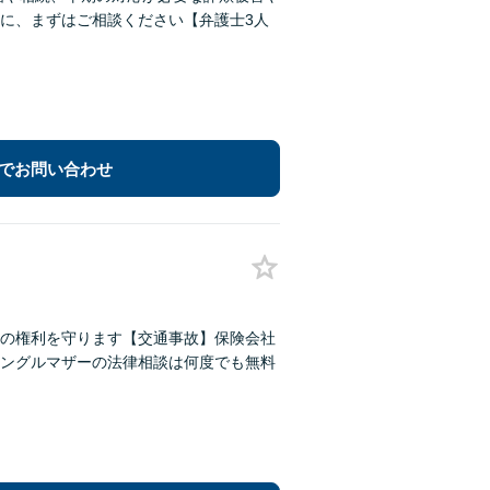
に、まずはご相談ください【弁護士3人
でお問い合わせ
の権利を守ります【交通事故】保険会社
ングルマザーの法律相談は何度でも無料