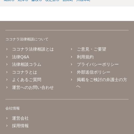
ココナラ法律相談について
ココナラ法律相談とは
ご意見・ご要望
法律Q&A
利用規約
法律相談コラム
プライバシーポリシー
ココナラとは
外部送信ポリシー
よくあるご質問
掲載をご検討の弁護士の方
へ
運営へのお問い合わせ
会社情報
運営会社
採用情報