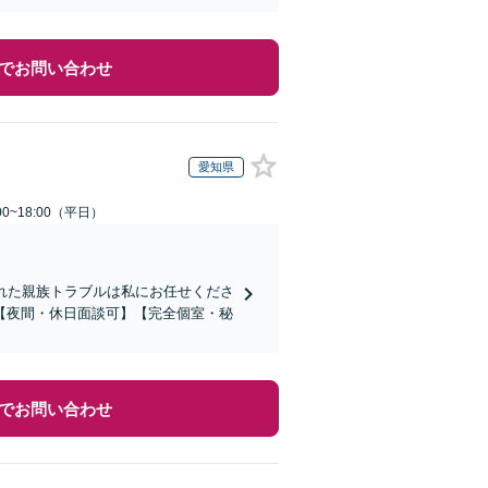
でお問い合わせ
愛知県
0~18:00（平日）
れた親族トラブルは私にお任せくださ
【夜間・休日面談可】【完全個室・秘
でお問い合わせ