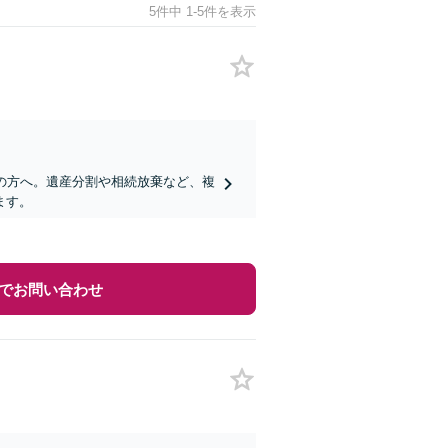
5件中 1-5件を表示
の方へ。遺産分割や相続放棄など、複
ます。
でお問い合わせ