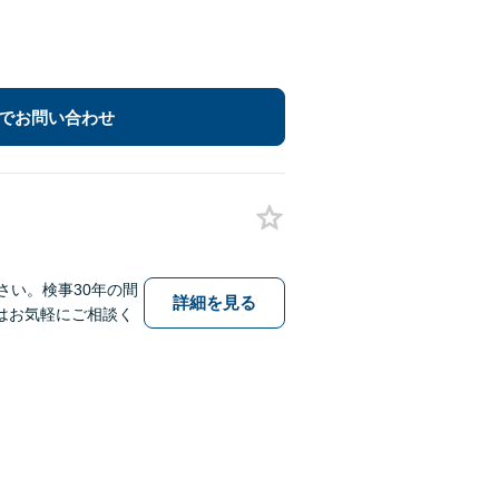
でお問い合わせ
さい。検事30年の間
詳細を見る
はお気軽にご相談く