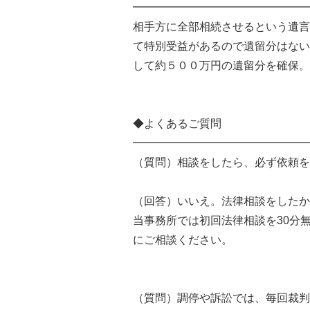
━━━━━━━━━━━━━━━━
相手方に全部相続させるという遺言
て特別受益があるので遺留分はない
して約５００万円の遺留分を確保。
◆よくあるご質問
━━━━━━━━━━━━━━━━
（質問）相談をしたら、必ず依頼を
（回答）いいえ。法律相談をしたか
当事務所では初回法律相談を30分
にご相談ください。
（質問）調停や訴訟では、毎回裁判