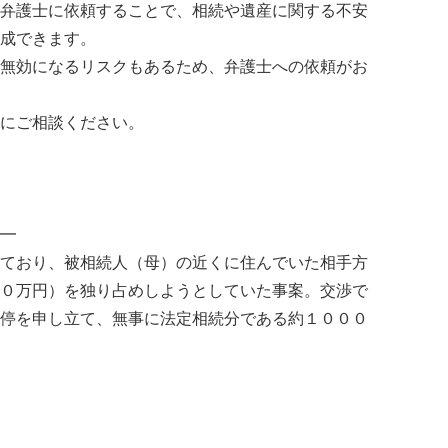
弁護士に依頼することで、相続や遺産に関する不安
成できます。
無効になるリスクもあるため、弁護士への依頼がお
にご相談ください。
━
ており、被相続人（母）の近くに住んでいた相手方
０万円）を独り占めしようとしていた事案。交渉で
停を申し立て、無事に法定相続分である約１０００