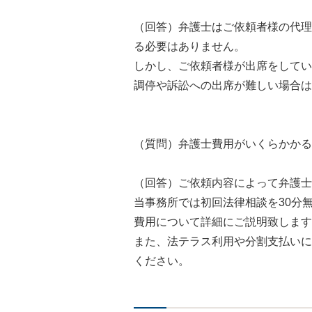
（回答）弁護士はご依頼者様の代理
る必要はありません。
しかし、ご依頼者様が出席をしてい
調停や訴訟への出席が難しい場合は
（質問）弁護士費用がいくらかかる
（回答）ご依頼内容によって弁護士
当事務所では初回法律相談を30分
費用について詳細にご説明致します
また、法テラス利用や分割支払いに
ください。