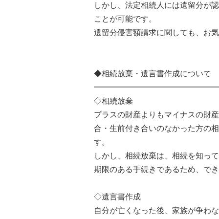
しかし、法定相続人には遺留分が認
ことが可能です。
遺留分侵害額請求に関しても、お気
◆相続放棄・遺言書作成について
━━━━━━━━━━━━━━━━
◇相続放棄
プラスの財産よりもマイナスの財産
合・生前付き合いのなかった方の相
す。
しかし、相続放棄は、相続を知って
期限のある手続きであるため、でき
◇遺言書作成
自分が亡くなった後、家族が争わな