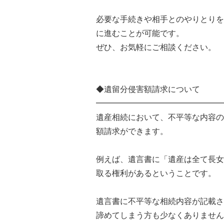
必要な手続きや相手とのやりとりを
に進むことが可能です。
ぜひ、お気軽にご相談ください。
◆遺留分侵害額請求について
━━━━━━━━━━━━━━━━
遺産相続において、不平等な内容の
額請求ができます。
例えば、遺言書に「遺産は全て長女
取る権利があるということです。
遺言書に不平等な相続内容が記載さ
諦めてしまう方も少なくありません