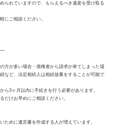
められていますので、もらえるべき遺産を受け取る
軽にご相談ください。
━
の方が多い場合・債権者から請求が来てしまった場
続など、法定相続人は相続放棄をすることが可能で
から3ヶ月以内に手続きを行う必要があります。
るだけお早めにご相談ください。
いために遺言書を作成する人が増えています。