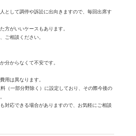
人として調停や訴訟に出向きますので、毎回出席す
た方がいいケースもあります。
、ご相談ください。
か分からなくて不安です。
費用は異なります。
無料（一部分野除く）に設定しており、その際今後の
。
も対応できる場合がありますので、お気軽にご相談