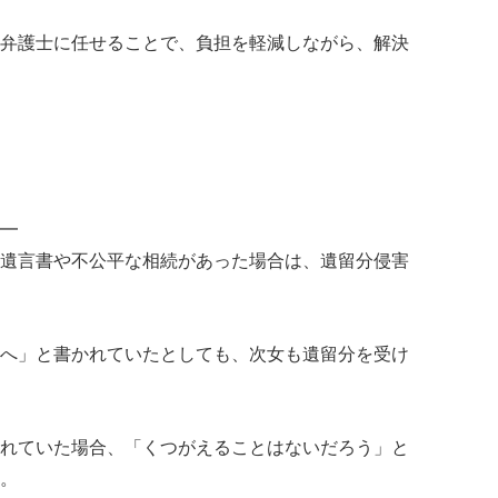
弁護士に任せることで、負担を軽減しながら、解決
━
遺言書や不公平な相続があった場合は、遺留分侵害
へ」と書かれていたとしても、次女も遺留分を受け
れていた場合、「くつがえることはないだろう」と
。