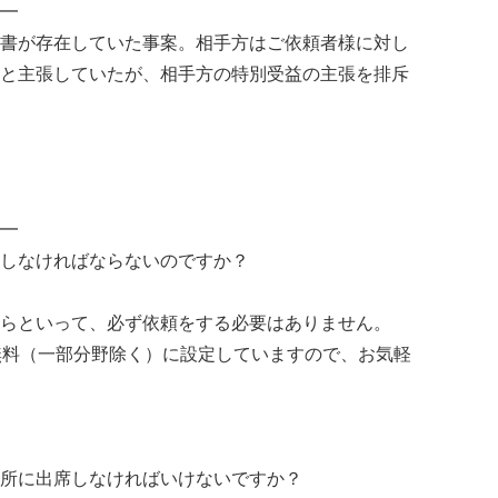
━
書が存在していた事案。相手方はご依頼者様に対し
と主張していたが、相手方の特別受益の主張を排斥
━
しなければならないのですか？
らといって、必ず依頼をする必要はありません。
無料（一部分野除く）に設定していますので、お気軽
所に出席しなければいけないですか？