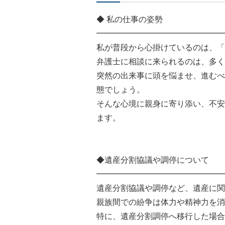
◆ 私の仕事の姿勢
━━━━━━━━━━━━━━━━
私が普段から心掛けているのは、「
弁護士に相談に来られるのは、多く
突然の出来事に頭を悩ませ、進むべ
態でしょう。
そんな心境に親身に寄り添い、不安
ます。
◆遺産分割協議や調停について
━━━━━━━━━━━━━━━━
遺産分割協議や調停など、遺産に関
親族間での紛争は体力や精神力を消
特に、遺産分割調停へ移行した場合