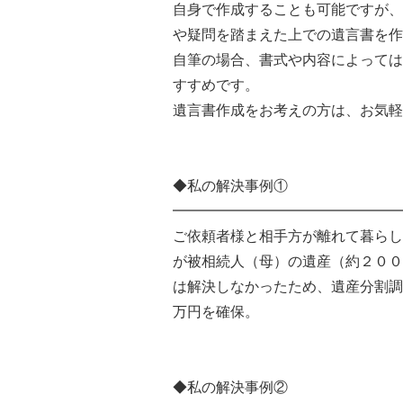
自身で作成することも可能ですが、
や疑問を踏まえた上での遺言書を作
自筆の場合、書式や内容によっては
すすめです。
遺言書作成をお考えの方は、お気軽
◆私の解決事例①
━━━━━━━━━━━━━━━━
ご依頼者様と相手方が離れて暮らし
が被相続人（母）の遺産（約２００
は解決しなかったため、遺産分割調
万円を確保。
◆私の解決事例②