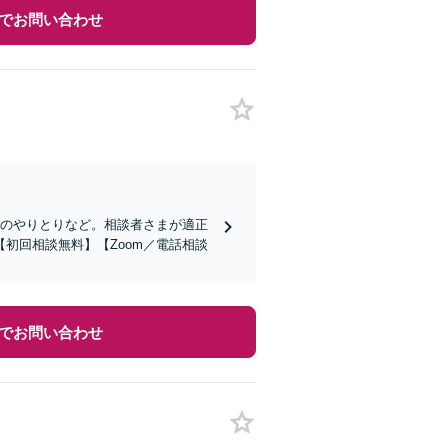
でお問い合わせ
とのやりとりなど。相談者さまが適正
初回相談無料】【Zoom／電話相談
でお問い合わせ