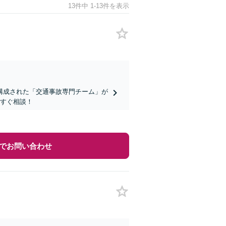
13件中 1-13件を表示
構成された「交通事故専門チーム」が
今すぐ相談！
でお問い合わせ