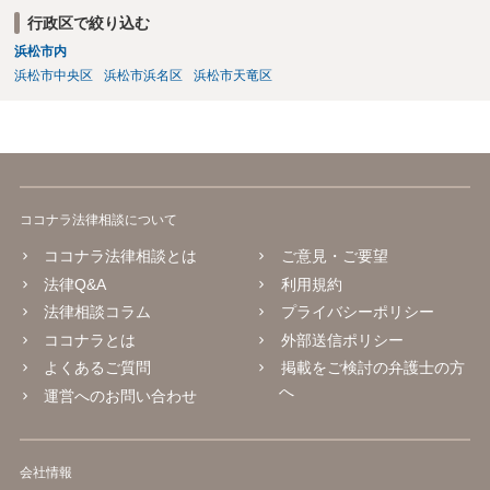
行政区で絞り込む
浜松市内
浜松市中央区
浜松市浜名区
浜松市天竜区
ココナラ法律相談について
ココナラ法律相談とは
ご意見・ご要望
法律Q&A
利用規約
法律相談コラム
プライバシーポリシー
ココナラとは
外部送信ポリシー
よくあるご質問
掲載をご検討の弁護士の方
へ
運営へのお問い合わせ
会社情報