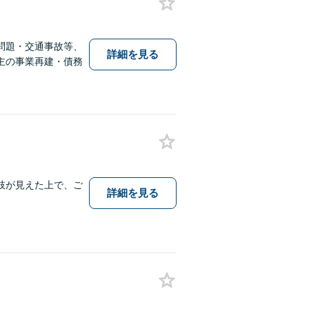
問題・交通事故等、
詳細を見る
主の事業再建・債務
肢が見えた上で、ご
詳細を見る