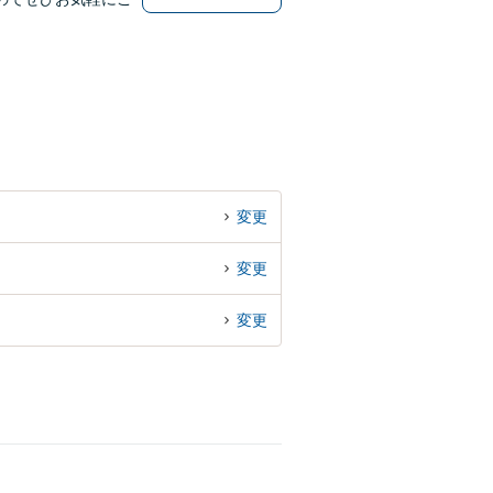
変更
変更
変更