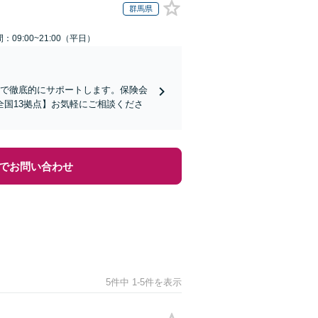
群馬県
：09:00~21:00（平日）
まで徹底的にサポートします。保険会
国13拠点】お気軽にご相談くださ
でお問い合わせ
5件中 1-5件を表示