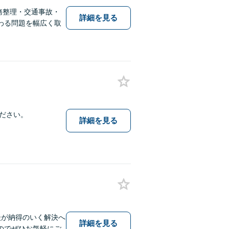
務整理・交通事故・
詳細を見る
わる問題を幅広く取
ださい。
詳細を見る
談が納得のいく解決へ
詳細を見る
のでぜひお気軽にご