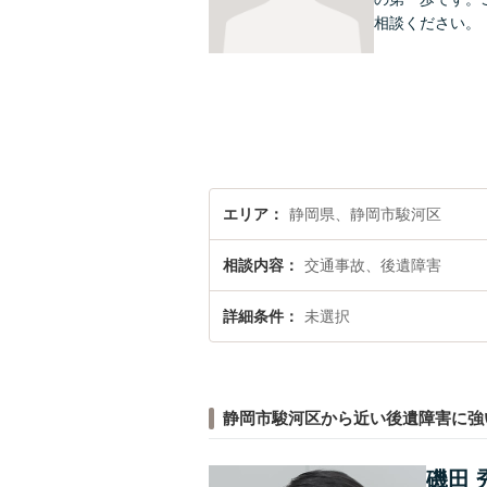
相談ください。
エリア
静岡県、静岡市駿河区
相談内容
交通事故、後遺障害
詳細条件
未選択
静岡市駿河区から近い後遺障害に強
磯田 