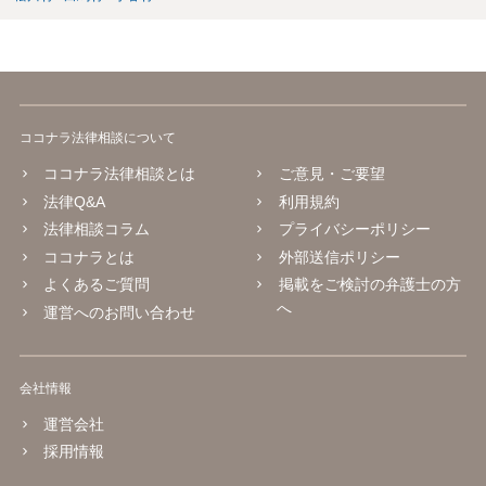
ココナラ法律相談について
ココナラ法律相談とは
ご意見・ご要望
法律Q&A
利用規約
法律相談コラム
プライバシーポリシー
ココナラとは
外部送信ポリシー
よくあるご質問
掲載をご検討の弁護士の方
へ
運営へのお問い合わせ
会社情報
運営会社
採用情報