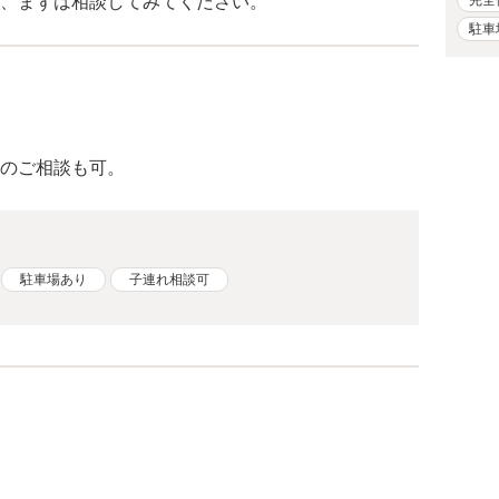
、まずは相談してみてください。
駐車
のご相談も可。
駐車場あり
子連れ相談可