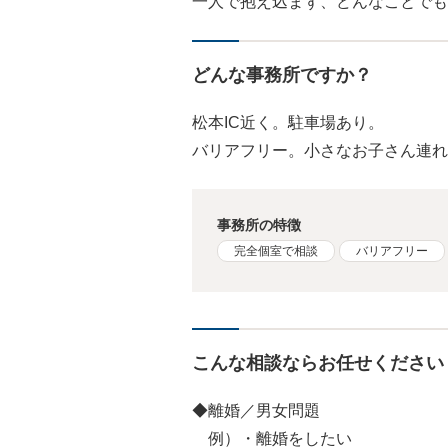
一人で抱え込まず、どんなことでも
どんな事務所ですか？
松本IC近く。駐車場あり。
バリアフリー。小さなお子さん連れ
事務所の特徴
完全個室で相談
バリアフリー
こんな相談ならお任せください
◆離婚／男女問題
例）・離婚をしたい