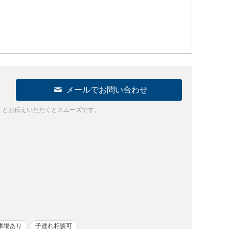
メールでお問い合わせ
」とお伝えいただくとスムーズです。
車場あり
子連れ相談可