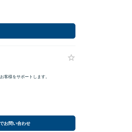
お客様をサポートします。
でお問い合わせ