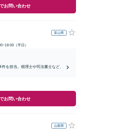
でお問い合わせ
富山県
0~18:00（平日）
事件を担当。税理士や司法書士など、
でお問い合わせ
山梨県