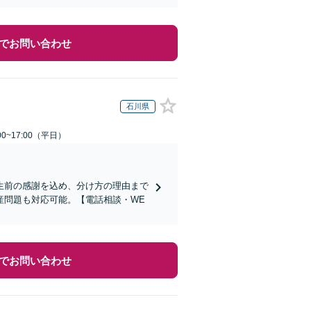
でお問い合わせ
石川県
0~17:00（平日）
生前の感謝を込め、分け方の理由まで
産問題も対応可能。【電話相談・WE
でお問い合わせ