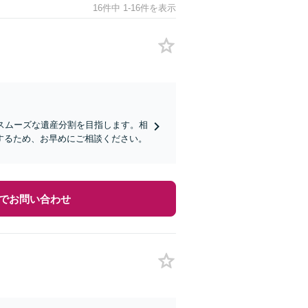
16件中 1-16件を表示
スムーズな遺産分割を目指します。相
するため、お早めにご相談ください。
でお問い合わせ