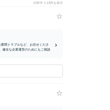
13件中 1-13件を表示
企業間トラブルなど、お任せくださ
。健全な企業運営のためにもご相談