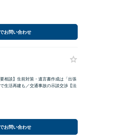
でお問い合わせ
要相談】生前対策・遺言書作成は「出張
で生活再建も／交通事故の示談交渉【法
でお問い合わせ