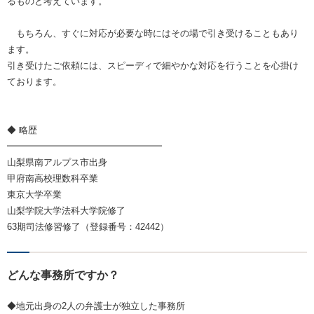
るものと考えています。
もちろん、すぐに対応が必要な時にはその場で引き受けることもあり
ます。
引き受けたご依頼には、スピーディで細やかな対応を行うことを心掛け
ております。
◆ 略歴
━━━━━━━━━━━━━━━━━
山梨県南アルプス市出身
甲府南高校理数科卒業
東京大学卒業
山梨学院大学法科大学院修了
63期司法修習修了（登録番号：42442）
どんな事務所ですか？
◆地元出身の2人の弁護士が独立した事務所