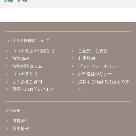
津幡町
内灘町
ココナラ法律相談について
ココナラ法律相談とは
ご意見・ご要望
法律Q&A
利用規約
法律相談コラム
プライバシーポリシー
ココナラとは
外部送信ポリシー
よくあるご質問
掲載をご検討の弁護士の方
へ
運営へのお問い合わせ
会社情報
運営会社
採用情報